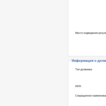
Место подведения резуль
Информация о долж
Тип должника:
ИНН:
Сокращенное наименова