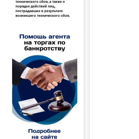
технического сбоя, а также о
порядке действий лиц,
пострадавших в результате
возникшего технического сбоя.