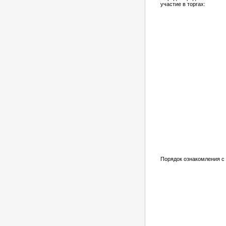
участие в торгах:
Порядок ознакомления с