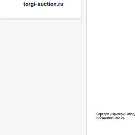
Порядок и критерии опр
победителя торгов: