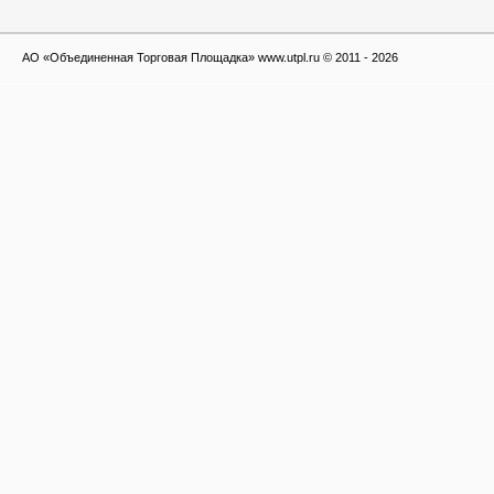
АО «Объединенная Торговая Площадка» www.utpl.ru © 2011 - 2026