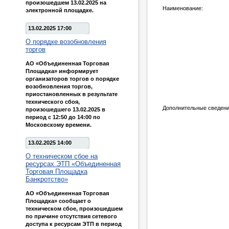
произошедшем 13.02.2025 на
Наименование:
электронной площадке.
13.02.2025 17:00
О порядке возобновления
торгов
АО «Объединенная Торговая
Площадка» информирует
организаторов торгов о порядке
возобновления торгов,
приостановленных в результате
технического сбоя,
Дополнительные сведени
произошедшего 13.02.2025 в
период с 12:50 до 14:00 по
Московскому времени.
13.02.2025 14:00
О техническом сбое на
ресурсах ЭТП «Объединенная
Торговая Площадка
Банкротство»
АО «Объединенная Торговая
Площадка» сообщает о
техническом сбое, произошедшем
по причине отсутствия сетевого
доступа к ресурсам ЭТП в период