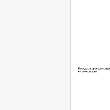
Порядок и срок заключен
купли-продажи: