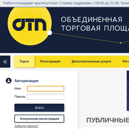
Работа площадки: круглосуточно. Служба поддержки: с 09:00 до 21:00.
Теле
Торги
Регистрация
Дополнительные услуги
Рег
Авторизация
Имя:
Пароль:
ПУБЛИЧНЫЕ
Ускоренная регистрация
Забыли пароль?