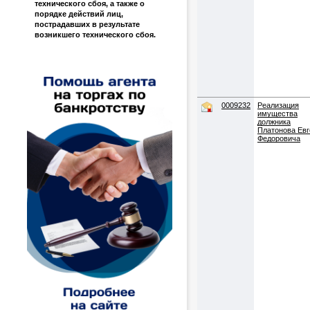
технического сбоя, а также о
порядке действий лиц,
пострадавших в результате
возникшего технического сбоя.
0009232
Реализация
имущества
должника
Платонова Евг
Федоровича