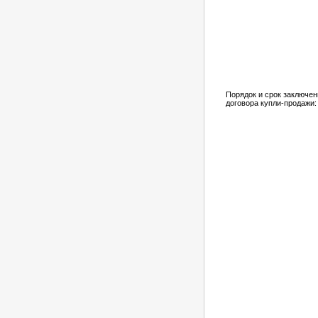
Порядок и срок заключен
договора купли-продажи: