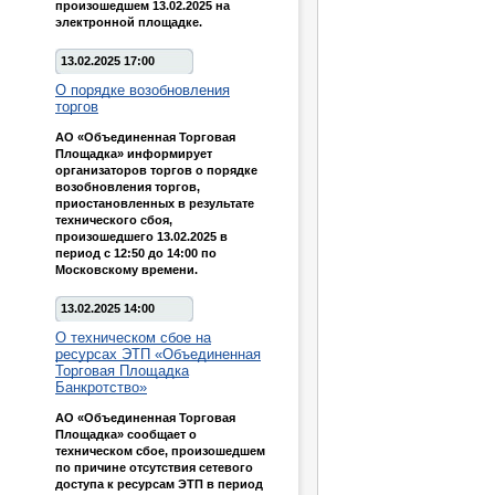
произошедшем 13.02.2025 на
электронной площадке.
13.02.2025 17:00
О порядке возобновления
торгов
АО «Объединенная Торговая
Площадка» информирует
организаторов торгов о порядке
возобновления торгов,
приостановленных в результате
технического сбоя,
произошедшего 13.02.2025 в
период с 12:50 до 14:00 по
Московскому времени.
13.02.2025 14:00
О техническом сбое на
ресурсах ЭТП «Объединенная
Торговая Площадка
Банкротство»
АО «Объединенная Торговая
Площадка» сообщает о
техническом сбое, произошедшем
по причине отсутствия сетевого
доступа к ресурсам ЭТП в период