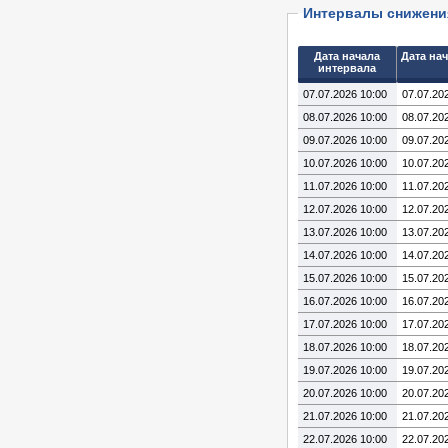
Интервалы снижени
Дата начала
Дата нач
интервала
07.07.2026 10:00
07.07.20
08.07.2026 10:00
08.07.20
09.07.2026 10:00
09.07.20
10.07.2026 10:00
10.07.20
11.07.2026 10:00
11.07.20
12.07.2026 10:00
12.07.20
13.07.2026 10:00
13.07.20
14.07.2026 10:00
14.07.20
15.07.2026 10:00
15.07.20
16.07.2026 10:00
16.07.20
17.07.2026 10:00
17.07.20
18.07.2026 10:00
18.07.20
19.07.2026 10:00
19.07.20
20.07.2026 10:00
20.07.20
21.07.2026 10:00
21.07.20
22.07.2026 10:00
22.07.20