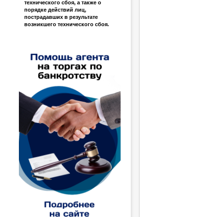
технического сбоя, а также о
порядке действий лиц,
пострадавших в результате
возникшего технического сбоя.