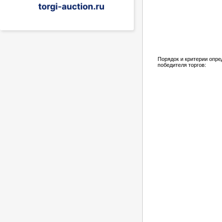
Порядок и критерии опр
победителя торгов: