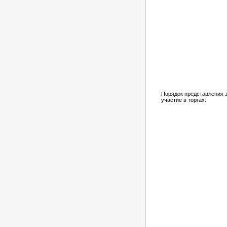
Порядок представления з
участие в торгах: