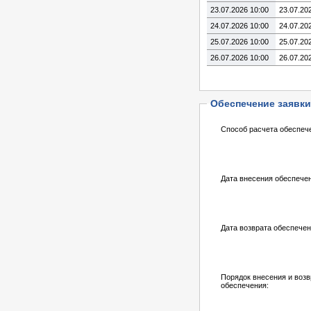
23.07.2026 10:00
23.07.20
24.07.2026 10:00
24.07.20
25.07.2026 10:00
25.07.20
26.07.2026 10:00
26.07.20
Обеспечение заявки
Способ расчета обеспеч
Дата внесения обеспече
Дата возврата обеспечен
Порядок внесения и возв
обеспечения: