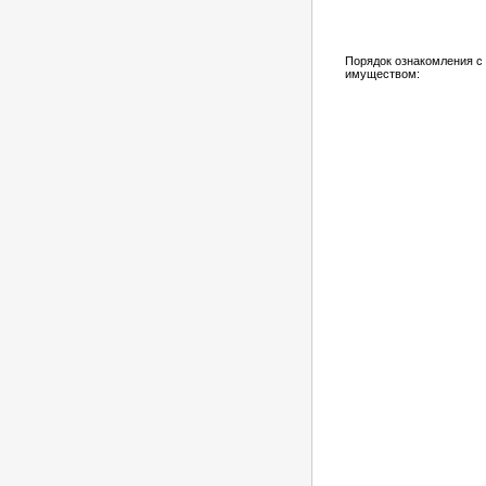
Порядок ознакомления с
имуществом: