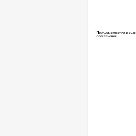
Порядок внесения и возв
обеспечения: