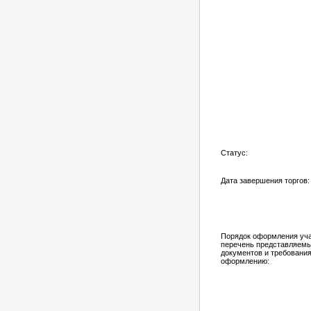
Статус:
Дата завершения торгов:
Порядок оформления учас
перечень представляем
документов и требования
оформлению: