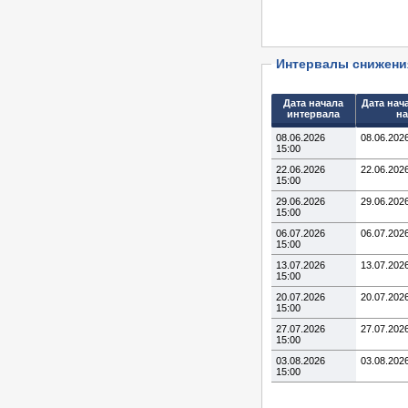
Интервалы снижени
Дата начала
Дата нач
интервала
на
08.06.2026
08.06.202
15:00
22.06.2026
22.06.202
15:00
29.06.2026
29.06.202
15:00
06.07.2026
06.07.202
15:00
13.07.2026
13.07.202
15:00
20.07.2026
20.07.202
15:00
27.07.2026
27.07.202
15:00
03.08.2026
03.08.202
15:00