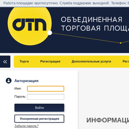
Работа площадки: круглосуточно. Служба поддержки: выходной.
Телефон:
Торги
Регистрация
Дополнительные услуги
Рег
Авторизация
Имя:
Пароль:
ИНФОРМАЦИ
Ускоренная регистрация
Забыли пароль?