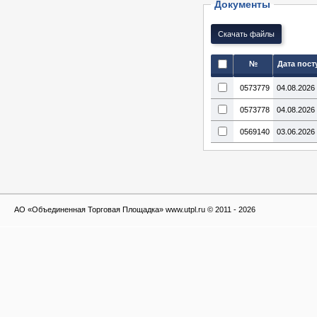
Документы
№
Дата пост
0573779
04.08.2026
0573778
04.08.2026
0569140
03.06.2026
АО «Объединенная Торговая Площадка» www.utpl.ru © 2011 - 2026