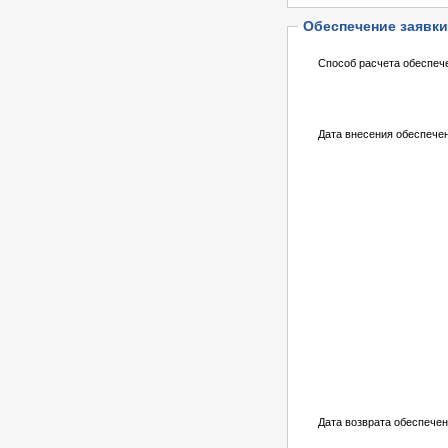
Обеспечение заявки
Способ расчета обеспеч
Дата внесения обеспече
Дата возврата обеспечен