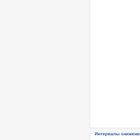
Интервалы снижени