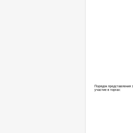
Порядок представления з
участие в торгах: