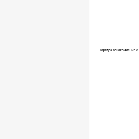
Порядок ознакомления с