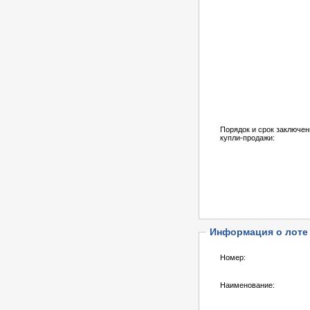
Порядок и срок заключен
купли-продажи:
Информация о лоте
Номер:
Наименование: