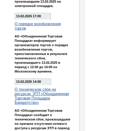
произошедшем 13.02.2025 на
электронной площадке.
13.02.2025 17:00
О порядке возобновления
торгов
АО «Объединенная Торговая
Площадка» информирует
организаторов торгов о порядке
возобновления торгов,
приостановленных в результате
технического сбоя,
произошедшего 13.02.2025 в
период с 12:50 до 14:00 по
Московскому времени.
13.02.2025 14:00
О техническом сбое на
ресурсах ЭТП «Объединенная
Торговая Площадка
Банкротство»
АО «Объединенная Торговая
Площадка» сообщает о
техническом сбое, произошедшем
по причине отсутствия сетевого
доступа к ресурсам ЭТП в период