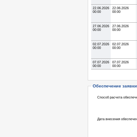
22.06.2026
22.06.2026
00:00
00:00
27.06.2026
27.06.2026
00:00
00:00
02.07.2026
02.07.2026
00:00
00:00
07.07.2026
07.07.2026
00:00
00:00
Обеспечение заявки
Способ расчета обеспеч
Дата внесения обеспече