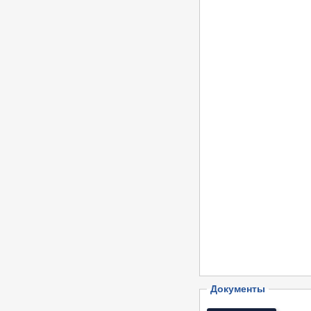
Документы