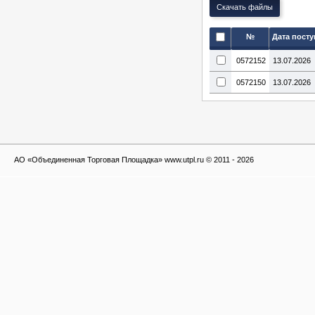
№
Дата пост
0572152
13.07.2026
0572150
13.07.2026
АО «Объединенная Торговая Площадка» www.utpl.ru © 2011 - 2026