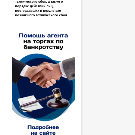
технического сбоя, а также о
порядке действий лиц,
пострадавших в результате
возникшего технического сбоя.