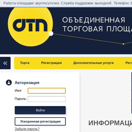
Работа площадки: круглосуточно. Служба поддержки: выходной.
Телефон:
Торги
Регистрация
Дополнительные услуги
Рег
Авторизация
Имя:
Пароль:
ИНФОРМАЦИ
Ускоренная регистрация
Забыли пароль?