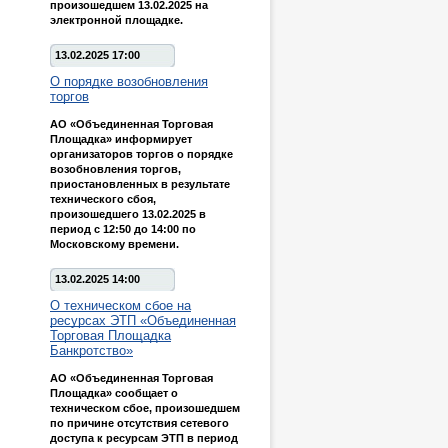
произошедшем 13.02.2025 на
электронной площадке.
13.02.2025 17:00
О порядке возобновления
торгов
АО «Объединенная Торговая
Площадка» информирует
организаторов торгов о порядке
возобновления торгов,
приостановленных в результате
технического сбоя,
произошедшего 13.02.2025 в
период с 12:50 до 14:00 по
Московскому времени.
13.02.2025 14:00
О техническом сбое на
ресурсах ЭТП «Объединенная
Торговая Площадка
Банкротство»
АО «Объединенная Торговая
Площадка» сообщает о
техническом сбое, произошедшем
по причине отсутствия сетевого
доступа к ресурсам ЭТП в период