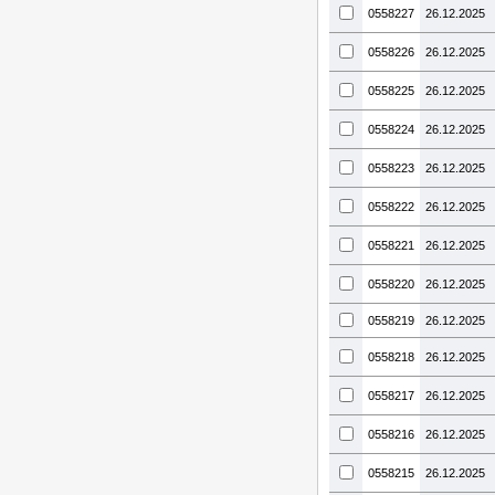
0558227
26.12.2025
0558226
26.12.2025
0558225
26.12.2025
0558224
26.12.2025
0558223
26.12.2025
0558222
26.12.2025
0558221
26.12.2025
0558220
26.12.2025
0558219
26.12.2025
0558218
26.12.2025
0558217
26.12.2025
0558216
26.12.2025
0558215
26.12.2025