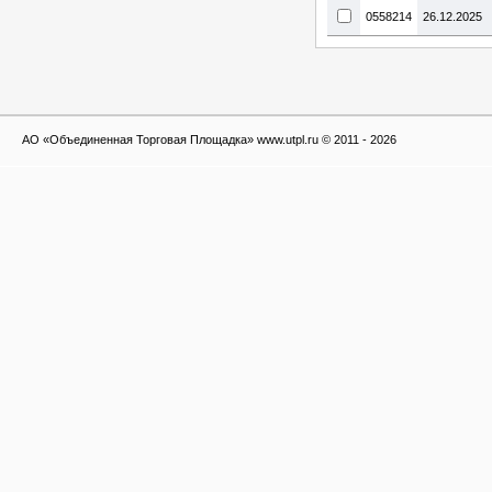
0558214
26.12.2025
АО «Объединенная Торговая Площадка» www.utpl.ru © 2011 - 2026