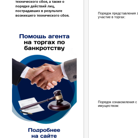
технического сбоя, а также о
порядке действий лиц,
пострадавших в результате
Порядок представления з
возникшего технического сбоя.
участие в торгах:
Порядок ознакомления с
имуществом: