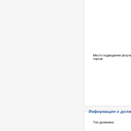
Место подведения резул
торгов:
Информация о долж
Тип должника: