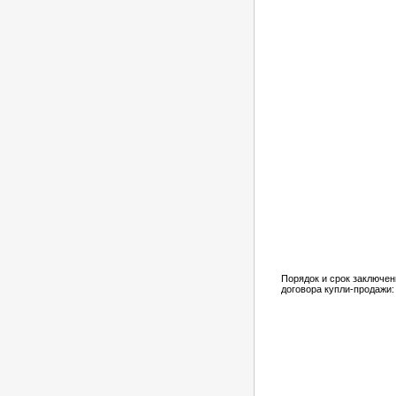
Порядок и срок заключен
договора купли-продажи: