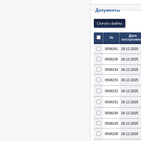
Документы
Дата
№
поступлен
0558261
29.12.2025
0558235
26.12.2025
0558234
26.12.2025
0558233
26.12.2025
0558232
26.12.2025
0558231
26.12.2025
0558230
26.12.2025
0558229
26.12.2025
0558228
26.12.2025