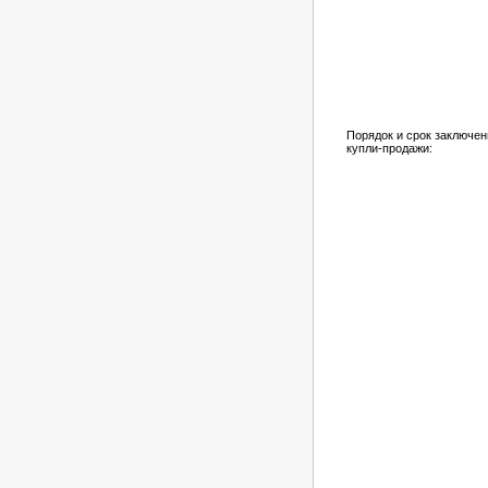
Порядок и срок заключен
купли-продажи: