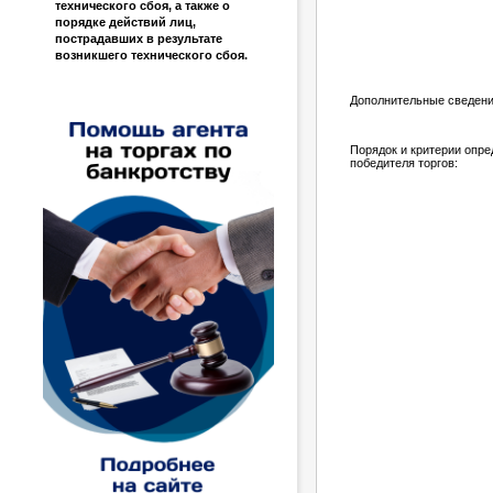
технического сбоя, а также о
порядке действий лиц,
пострадавших в результате
возникшего технического сбоя.
Дополнительные сведени
Порядок и критерии опр
победителя торгов: