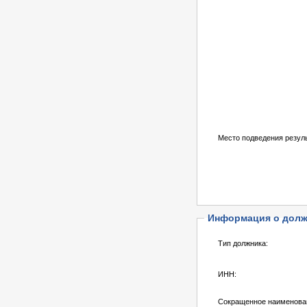
Место подведения резуль
Информация о долж
Тип должника:
ИНН:
Сокращенное наименова