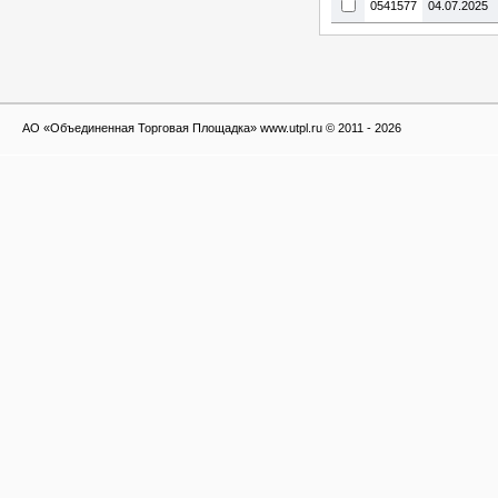
0541577
04.07.2025
АО «Объединенная Торговая Площадка» www.utpl.ru © 2011 - 2026