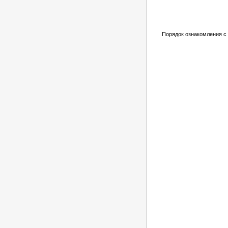
Порядок ознакомления с