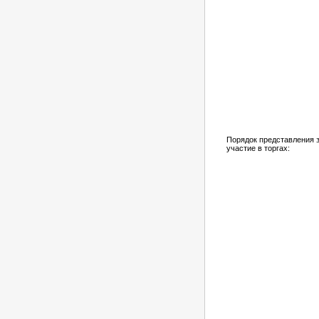
Порядок представления з
участие в торгах: