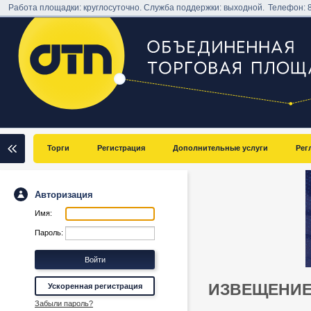
Работа площадки: круглосуточно. Служба поддержки: выходной.
Телефон:
Торги
Регистрация
Дополнительные услуги
Рег
Авторизация
Имя:
Пароль:
ИЗВЕЩЕНИЕ
Ускоренная регистрация
Забыли пароль?