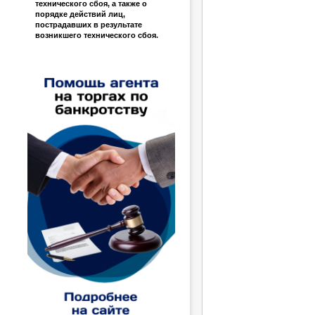
технического сбоя, а также о
порядке действий лиц,
пострадавших в результате
возникшего технического сбоя.