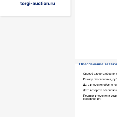
Обеспечение заявки
Способ расчета обеспеч
Размер обеспечения, руб
Дата внесения обеспече
Дата возврата обеспечен
Порядок внесения и возв
обеспечения: