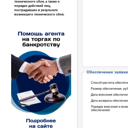
технического сбоя, а также о
порядке действий лиц,
пострадавших в результате
возникшего технического сбоя.
Обеспечение заявки
Способ расчета обеспеч
Размер обеспечения, руб
Дата внесения обеспече
Дата возврата обеспечен
Порядок внесения и возв
обеспечения: