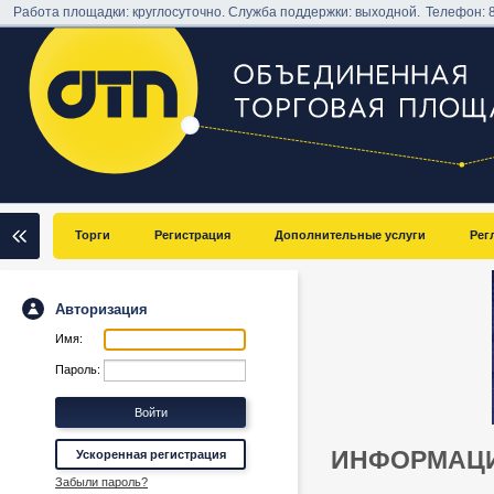
Работа площадки: круглосуточно. Служба поддержки: выходной.
Телефон:
Торги
Регистрация
Дополнительные услуги
Рег
Авторизация
Имя:
Пароль:
ИНФОРМАЦИ
Ускоренная регистрация
Забыли пароль?