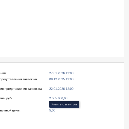
ения:
27.01.2026 12:00
представления заявок на
08.12.2025 12:00
ия представления заявок на
22.01.2026 12:00
на, руб.:
2 585 000,00
Купить с агентом
чальной цены:
5,00