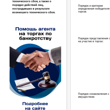
технического сбоя, а также о
порядке действий лиц,
Порядок и критерии
пострадавших в результате
определения победителя
торгов:
возникшего технического сбоя.
Порядок представления 
на участие в торгах:
Порядок ознакомления с
имуществом: