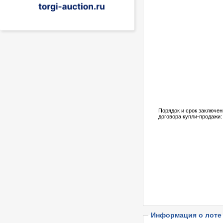
Порядок и срок заключен
договора купли-продажи:
Информация о лоте