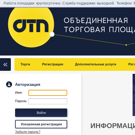
Работа площадки: круглосуточно. Служба поддержки: выходной.
Телефон:
Торги
Регистрация
Дополнительные услуги
Рег
Авторизация
Имя:
Пароль:
ИНФОРМАЦИ
Ускоренная регистрация
Забыли пароль?