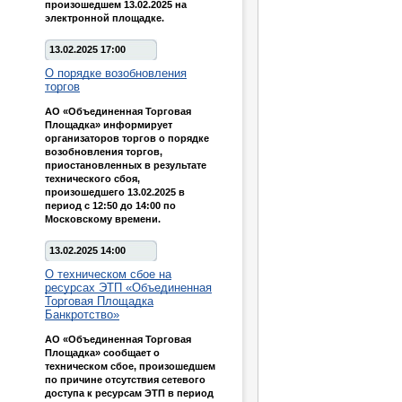
произошедшем 13.02.2025 на
электронной площадке.
13.02.2025 17:00
О порядке возобновления
торгов
АО «Объединенная Торговая
Площадка» информирует
организаторов торгов о порядке
возобновления торгов,
приостановленных в результате
технического сбоя,
произошедшего 13.02.2025 в
период с 12:50 до 14:00 по
Московскому времени.
13.02.2025 14:00
О техническом сбое на
ресурсах ЭТП «Объединенная
Торговая Площадка
Банкротство»
АО «Объединенная Торговая
Площадка» сообщает о
техническом сбое, произошедшем
по причине отсутствия сетевого
доступа к ресурсам ЭТП в период