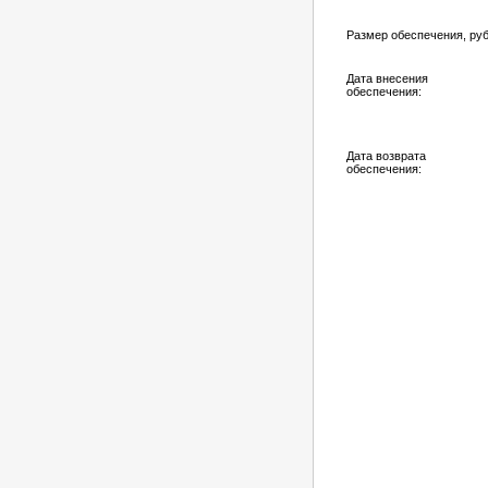
Размер обеспечения, руб
Дата внесения
обеспечения:
Дата возврата
обеспечения: