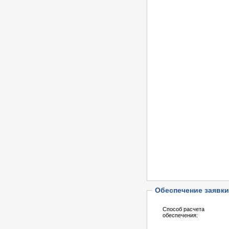
Обеспечение заявки
Способ расчета
обеспечения: