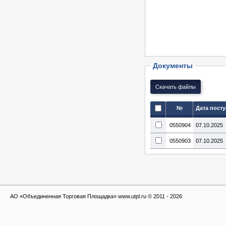
Документы
№
Дата пост
0550904
07.10.2025
0550903
07.10.2025
АО «Объединенная Торговая Площадка» www.utpl.ru © 2011 - 2026