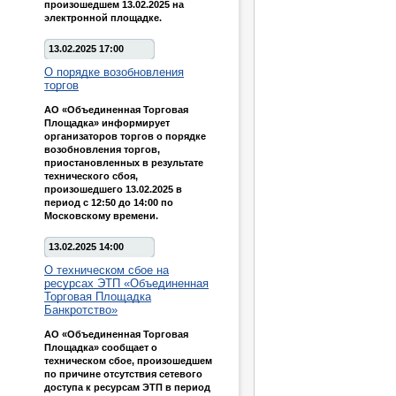
произошедшем 13.02.2025 на
электронной площадке.
13.02.2025 17:00
О порядке возобновления
торгов
АО «Объединенная Торговая
Площадка» информирует
организаторов торгов о порядке
возобновления торгов,
приостановленных в результате
технического сбоя,
произошедшего 13.02.2025 в
период с 12:50 до 14:00 по
Московскому времени.
13.02.2025 14:00
О техническом сбое на
ресурсах ЭТП «Объединенная
Торговая Площадка
Банкротство»
АО «Объединенная Торговая
Площадка» сообщает о
техническом сбое, произошедшем
по причине отсутствия сетевого
доступа к ресурсам ЭТП в период