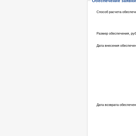
Обеспечение заявки
Способ расчета обеспеч
Размер обеспечения, руб
Дата внесения обеспече
Дата возврата обеспечен