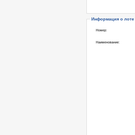
Информация о лоте
Номер:
Наименование: