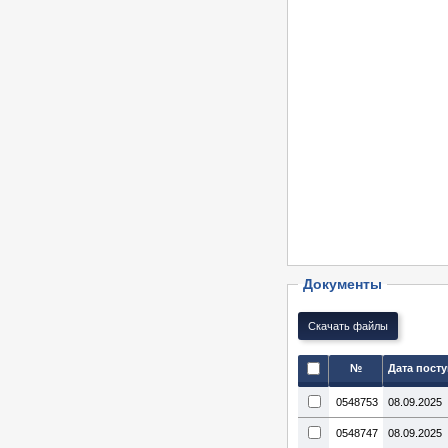
Документы
№
Дата пост
0548753
08.09.2025
0548747
08.09.2025