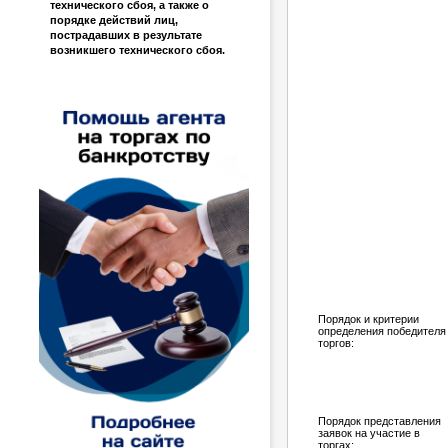
технического сбоя, а также о
порядке действий лиц,
пострадавших в результате
возникшего технического сбоя.
Порядок и критерии
определения победителя
торгов:
Порядок представления
заявок на участие в
торгах: