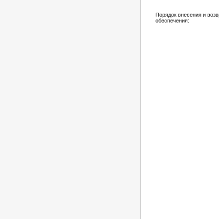
Порядок внесения и возв
обеспечения: