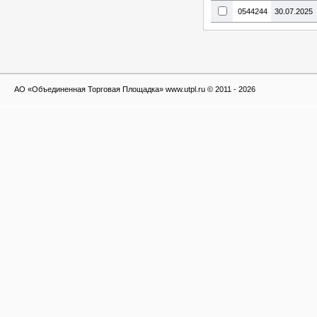
0544244
30.07.2025
АО «Объединенная Торговая Площадка» www.utpl.ru © 2011 - 2026