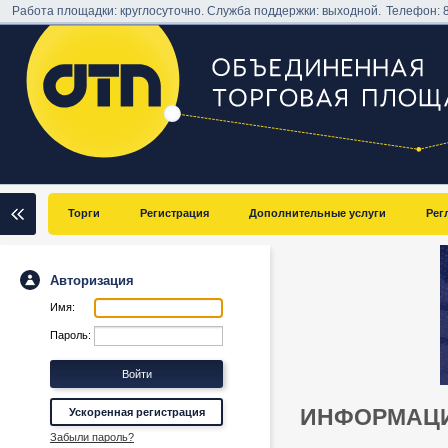
Работа площадки: круглосуточно. Служба поддержки: выходной.
Телефон:
Торги
Регистрация
Дополнительные услуги
Рег
Авторизация
Имя:
Пароль:
ИНФОРМАЦИ
Ускоренная регистрация
Забыли пароль?