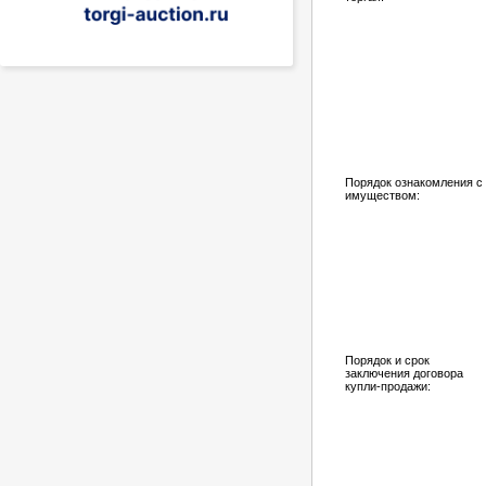
Порядок ознакомления с
имуществом:
Порядок и срок
заключения договора
купли-продажи: