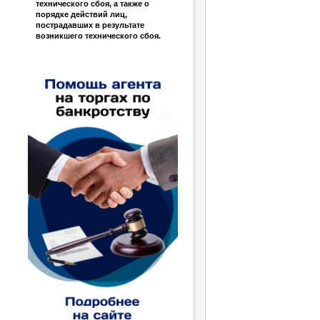
технического сбоя, а также о
порядке действий лиц,
пострадавших в результате
возникшего технического сбоя.