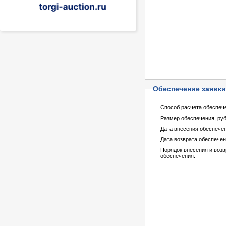
Обеспечение заявки
Способ расчета обеспеч
Размер обеспечения, руб
Дата внесения обеспече
Дата возврата обеспечен
Порядок внесения и возв
обеспечения: