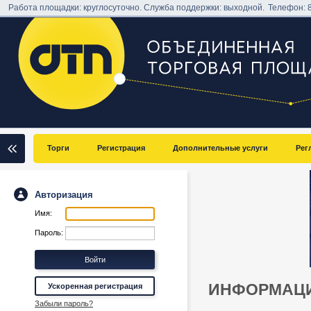
Работа площадки: круглосуточно. Служба поддержки: выходной.
Телефон:
Торги
Регистрация
Дополнительные услуги
Рег
Авторизация
Имя:
Пароль:
ИНФОРМАЦИ
Ускоренная регистрация
Забыли пароль?