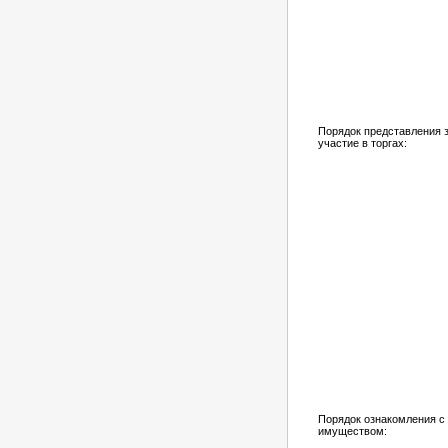
Порядок представления з
участие в торгах:
Порядок ознакомления с
имуществом: