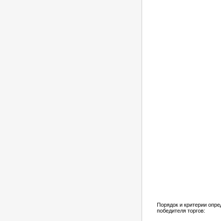
Порядок и критерии опр
победителя торгов: