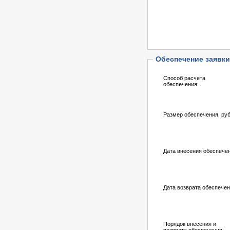
Обеспечение заявки
Способ расчета
обеспечения:
Размер обеспечения, руб
Дата внесения обеспече
Дата возврата обеспечен
Порядок внесения и