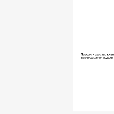
Порядок и срок заключен
договора купли-продажи: