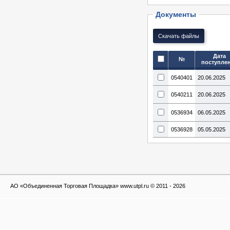
Документы
Дата
№
поступле
0540401
20.06.2025
0540211
20.06.2025
0536934
06.05.2025
0536928
05.05.2025
АО «Объединенная Торговая Площадка» www.utpl.ru © 2011 - 2026