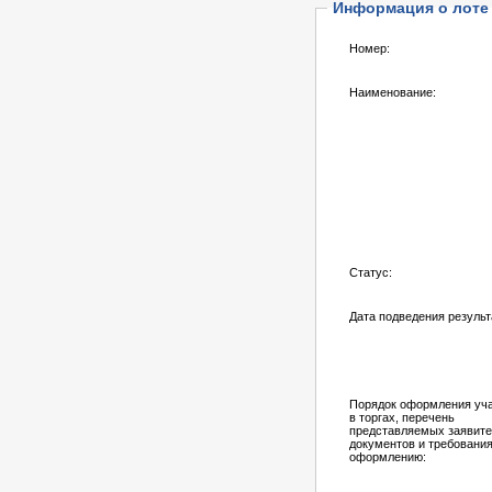
Информация о лоте
Номер:
Наименование:
Статус:
Дата подведения результ
Порядок оформления уч
в торгах, перечень
представляемых заявит
документов и требования
оформлению: