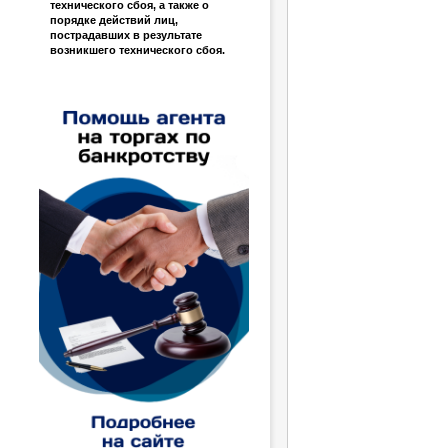
технического сбоя, а также о
порядке действий лиц,
пострадавших в результате
возникшего технического сбоя.