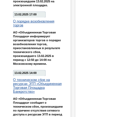
произошедшем 13.02.2025 на
электронной площадке.
13.02.2025 17:00
О порядке возобновления
торгов
АО «Объединенная Торговая
Площадка» информирует
организаторов торгов о порядке
возобновления торгов,
приостановленных в результате
технического сбоя,
произошедшего 13.02.2025 в
период с 12:50 до 14:00 по
Московскому времени.
13.02.2025 14:00
О техническом сбое на
ресурсах ЭТП «Объединенная
Торговая Площадка
Банкротство»
АО «Объединенная Торговая
Площадка» сообщает о
техническом сбое, произошедшем
по причине отсутствия сетевого
доступа к ресурсам ЭТП в период