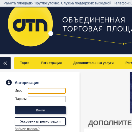
Работа площадки: круглосуточно. Служба поддержки: выходной.
Телефон:
Торги
Регистрация
Дополнительные услуги
Рег
Авторизация
Имя:
Пароль:
ДОПОЛНИТЕ
Ускоренная регистрация
Забыли пароль?