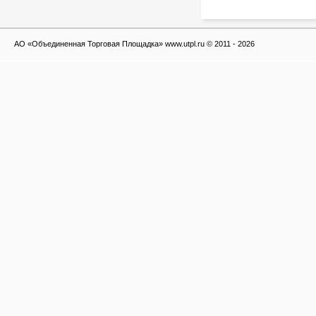
АО «Объединенная Торговая Площадка» www.utpl.ru © 2011 - 2026